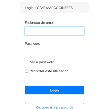
Login - CFAE MARCOCINFãES
Endereço de email
Password
Ver a password
Recordar este utilizador
Login
Recuperar a password?