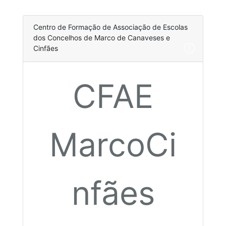
Centro de Formação de Associação de Escolas
dos Concelhos de Marco de Canaveses e
Cinfães
CFAE
MarcoCi
nfães