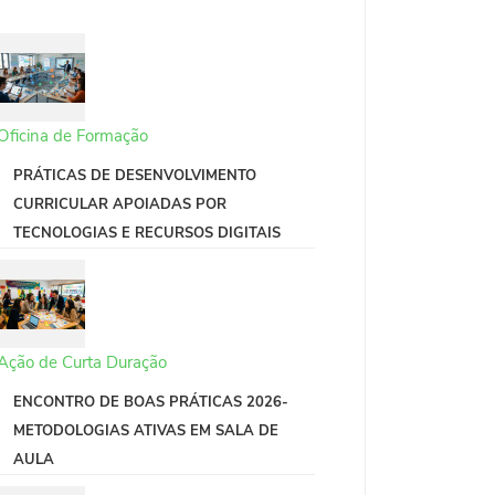
Oficina de Formação
PRÁTICAS DE DESENVOLVIMENTO
CURRICULAR APOIADAS POR
TECNOLOGIAS E RECURSOS DIGITAIS
Ação de Curta Duração
ENCONTRO DE BOAS PRÁTICAS 2026-
METODOLOGIAS ATIVAS EM SALA DE
AULA