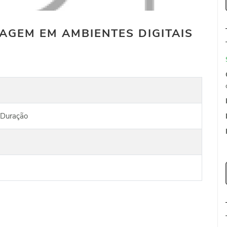
AGEM EM AMBIENTES DIGITAIS
 Duração