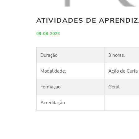
ATIVIDADES DE APRENDIZ
09-08-2023
Duração
3 horas.
Modalidade:
Ação de Curta
Formação
Geral
Acreditação