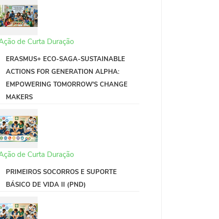
Ação de Curta Duração
ERASMUS+ ECO-SAGA-SUSTAINABLE
ACTIONS FOR GENERATION ALPHA:
EMPOWERING TOMORROW'S CHANGE
MAKERS
Ação de Curta Duração
PRIMEIROS SOCORROS E SUPORTE
BÁSICO DE VIDA II (PND)