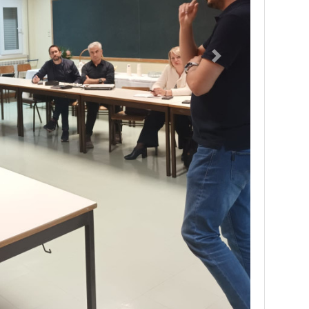
Seguinte