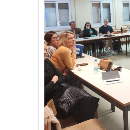
Anterior