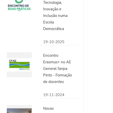
Tecnologia,
Inovação e
Inclusão numa
Escola
Democrática
19-10-2025
Encontro
Erasmus+ no AE
General Serpa
Pinto - Formação
de docentes
19-11-2024
Novas