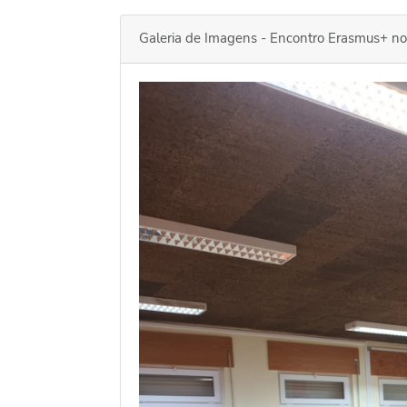
Galeria de Imagens - Encontro Erasmus+ no