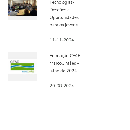
Tecnologias-
Desafios e
Oportunidades
para os jovens
11-11-2024
Formação CFAE
MarcoCinfães -
julho de 2024
20-08-2024