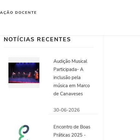
IAÇÃO DOCENTE
NOTÍCIAS RECENTES
Audição Musical
Participada- A
inclusão pela
música em Marco
de Canaveses
30-06-2026
Encontro de Boas
Práticas 2025 -