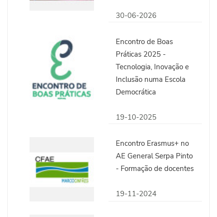
30-06-2026
Encontro de Boas
Práticas 2025 -
Tecnologia, Inovação e
Inclusão numa Escola
Democrática
19-10-2025
Encontro Erasmus+ no
AE General Serpa Pinto
- Formação de docentes
19-11-2024