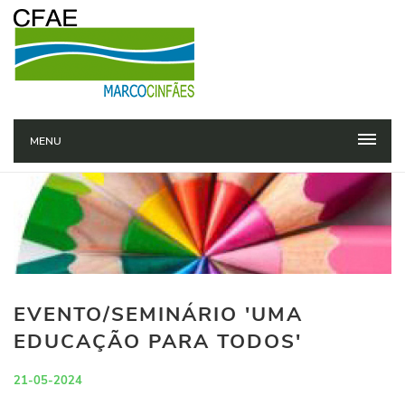
MENU
EVENTO/SEMINÁRIO 'UMA
EDUCAÇÃO PARA TODOS'
21-05-2024