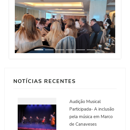
Anterior
Seguinte
NOTÍCIAS RECENTES
Audição Musical
Participada- A inclusão
pela música em Marco
de Canaveses