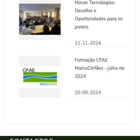
Novas Tecnologias-
Desafios e
Oportunidades para os
jovens
11-11-2024
Formação CFAE
MarcoCinfães - julho de
2024
20-08-2024