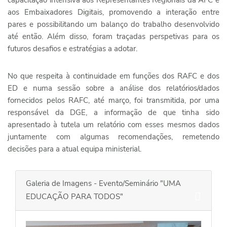
aos Embaixadores Digitais, promovendo a interação entre
pares e possibilitando um balanço do trabalho desenvolvido
até então. Além disso, foram traçadas perspetivas para os
futuros desafios e estratégias a adotar.
No que respeita à continuidade em funções dos RAFC e dos
ED e numa sessão sobre a análise dos relatórios/dados
fornecidos pelos RAFC, até março, foi transmitida, por uma
responsável da DGE, a informação de que tinha sido
apresentado à tutela um relatório com esses mesmos dados
juntamente com algumas recomendações, remetendo
decisões para a atual equipa ministerial.
Galeria de Imagens - Evento/Seminário "UMA
EDUCAÇÃO PARA TODOS"