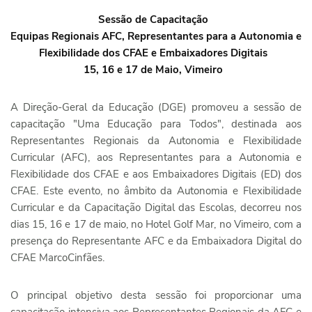
Sessão de Capacitação
Equipas Regionais AFC, Representantes para a Autonomia e
Flexibilidade dos CFAE e Embaixadores Digitais
15, 16 e 17 de Maio, Vimeiro
A Direção-Geral da Educação (DGE) promoveu a sessão de
capacitação "Uma Educação para Todos", destinada aos
Representantes Regionais da Autonomia e Flexibilidade
Curricular (AFC), aos Representantes para a Autonomia e
Flexibilidade dos CFAE e aos Embaixadores Digitais (ED) dos
CFAE. Este evento, no âmbito da Autonomia e Flexibilidade
Curricular e da Capacitação Digital das Escolas, decorreu nos
dias 15, 16 e 17 de maio, no Hotel Golf Mar, no Vimeiro, com a
presença do Representante AFC e da Embaixadora Digital do
CFAE MarcoCinfães.
O principal objetivo desta sessão foi proporcionar uma
capacitação intensiva aos Representantes Regionais da AFC e