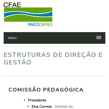
MENU
ESTRUTURAS DE DIREÇÃO E
GESTÃO
COMISSÃO PEDAGÓGICA
Presidente
Elsa Correia
Diretora do