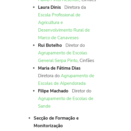
Laura Dinis
Diretora da
Escola Profissional de
Agricultura e
Desenvolvimento Rural de
Marco de Canaveses
Rui Botelho
Diretor do
Agrupamento de Escolas
General Serpa Pinto
, Cinfães
Maria de Fátima Dias
Diretora do
Agrupamento de
Escolas de Alpendorada
Filipe Machado
Diretor do
Agrupamento de Escolas de
Sande
Secção de Formação e
Monitorização