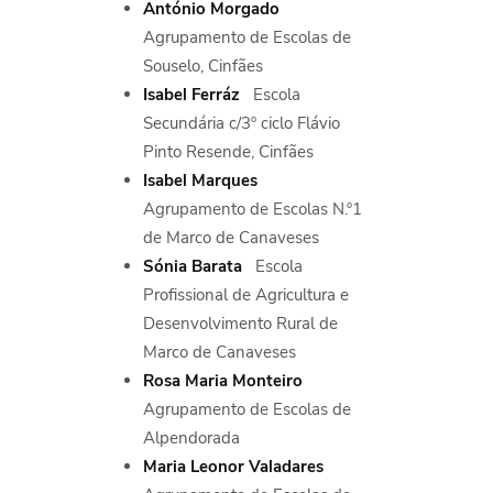
António Morgado
Agrupamento de Escolas de
Souselo, Cinfães
Isabel Ferráz
Escola
Secundária c/3º ciclo Flávio
Pinto Resende, Cinfães
Isabel Marques
Agrupamento de Escolas N.º1
de Marco de Canaveses
Sónia Barata
Escola
Profissional de Agricultura e
Desenvolvimento Rural de
Marco de Canaveses
Rosa Maria Monteiro
Agrupamento de Escolas de
Alpendorada
Maria Leonor Valadares