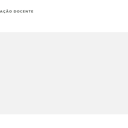
IAÇÃO DOCENTE