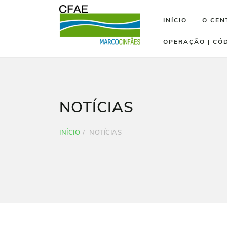
INÍCIO
O CEN
OPERAÇÃO | CÓ
NOTÍCIAS
INÍCIO
NOTÍCIAS