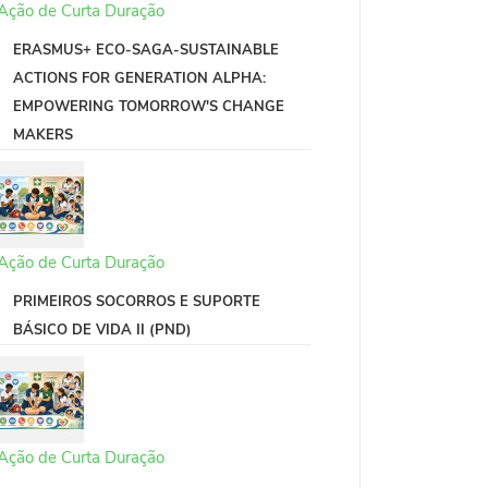
Ação de Curta Duração
ERASMUS+ ECO-SAGA-SUSTAINABLE
ACTIONS FOR GENERATION ALPHA:
EMPOWERING TOMORROW'S CHANGE
MAKERS
Ação de Curta Duração
PRIMEIROS SOCORROS E SUPORTE
BÁSICO DE VIDA II (PND)
Ação de Curta Duração