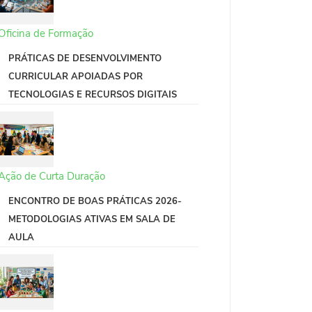
Oficina de Formação
PRÁTICAS DE DESENVOLVIMENTO
CURRICULAR APOIADAS POR
TECNOLOGIAS E RECURSOS DIGITAIS
Ação de Curta Duração
ENCONTRO DE BOAS PRÁTICAS 2026-
METODOLOGIAS ATIVAS EM SALA DE
AULA