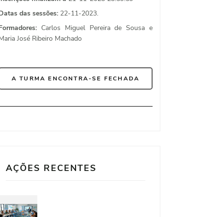
Datas das sessões:
22-11-2023.
Formadores:
Carlos Miguel Pereira de Sousa e
Maria José Ribeiro Machado
A TURMA ENCONTRA-SE FECHADA
AÇÕES RECENTES