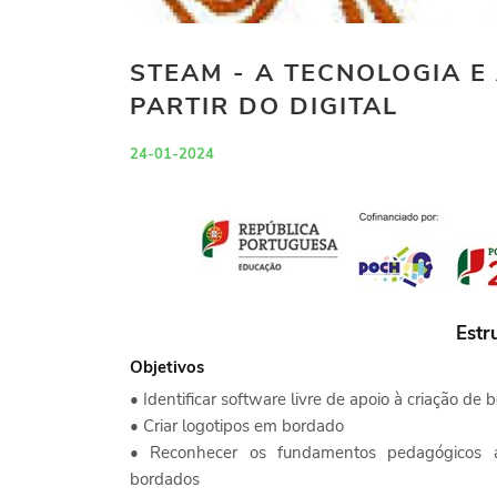
STEAM - A TECNOLOGIA E
PARTIR DO DIGITAL
24-01-2024
Estr
Objetivos
• Identificar software livre de apoio à criação de 
• Criar logotipos em bordado
• Reconhecer os fundamentos pedagógicos 
bordados