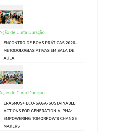
Ação de Curta Duração
ENCONTRO DE BOAS PRÁTICAS 2026-
METODOLOGIAS ATIVAS EM SALA DE
AULA
Ação de Curta Duração
ERASMUS+ ECO-SAGA-SUSTAINABLE
ACTIONS FOR GENERATION ALPHA:
EMPOWERING TOMORROW'S CHANGE
MAKERS