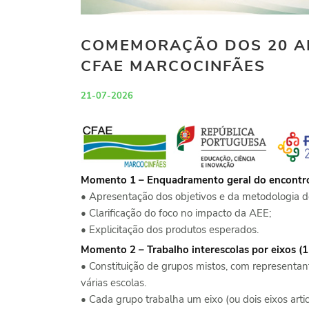
COMEMORAÇÃO DOS 20 AN
CFAE MARCOCINFÃES
21-07-2026
Momento 1 – Enquadramento geral do encontro
• Apresentação dos objetivos e da metodologia d
• Clarificação do foco no impacto da AEE;
• Explicitação dos produtos esperados.
Momento 2 – Trabalho interescolas por eixos (
• Constituição de grupos mistos, com representan
várias escolas.
• Cada grupo trabalha um eixo (ou dois eixos arti