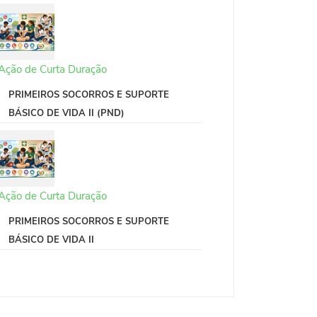
Ação de Curta Duração
PRIMEIROS SOCORROS E SUPORTE
BÁSICO DE VIDA II (PND)
Ação de Curta Duração
PRIMEIROS SOCORROS E SUPORTE
BÁSICO DE VIDA II