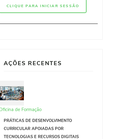
CLIQUE PARA INICIAR SESSÃO
AÇÕES RECENTES
Oficina de Formação
PRÁTICAS DE DESENVOLVIMENTO
CURRICULAR APOIADAS POR
TECNOLOGIAS E RECURSOS DIGITAIS