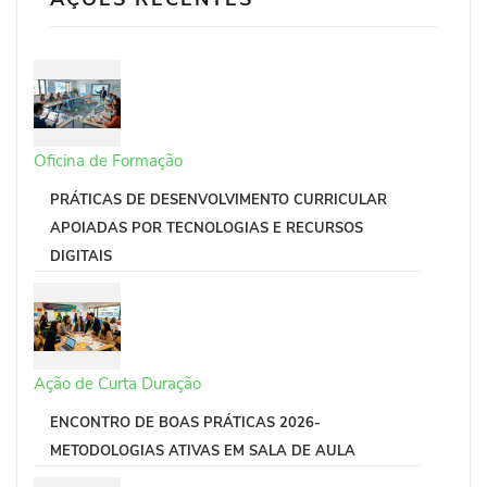
Oficina de Formação
PRÁTICAS DE DESENVOLVIMENTO CURRICULAR
APOIADAS POR TECNOLOGIAS E RECURSOS
DIGITAIS
Ação de Curta Duração
ENCONTRO DE BOAS PRÁTICAS 2026-
METODOLOGIAS ATIVAS EM SALA DE AULA