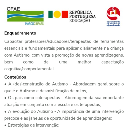
Enquadramento
Capacitar professores/educadores/terapeutas de ferramentas
essenciais e fundamentais para aplicar diariamente na criança
com Autismo, com vista a promoção de novas aprendizagens,
bem como de uma melhor capacitação
cognitiva/comportamental.
Conteúdos
• A (des)construção do Autismo - Abordagem geral sobre o
que é o Autismo e desmistificação de mitos;
• Os pais como coterapeutas - Abordagem da sua importante
atuação em conjunto com a escola e os terapeutas;
• A evolução do Autismo - A importância de uma intervenção
precoce e as janelas de oportunidade de aprendizagens;
• Estratégias de intervenção;