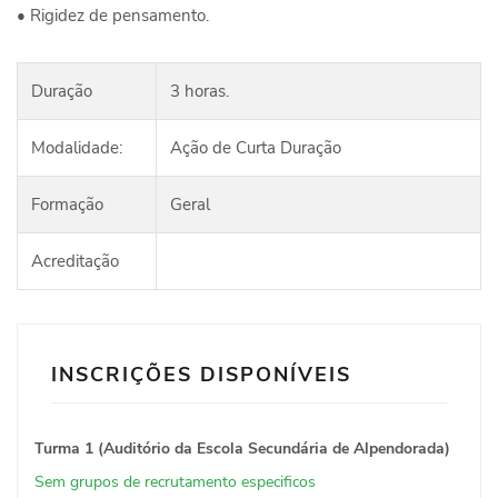
• Rigidez de pensamento.
Duração
3 horas.
Modalidade:
Ação de Curta Duração
Formação
Geral
Acreditação
INSCRIÇÕES DISPONÍVEIS
Turma 1 (Auditório da Escola Secundária de Alpendorada)
Sem grupos de recrutamento especificos