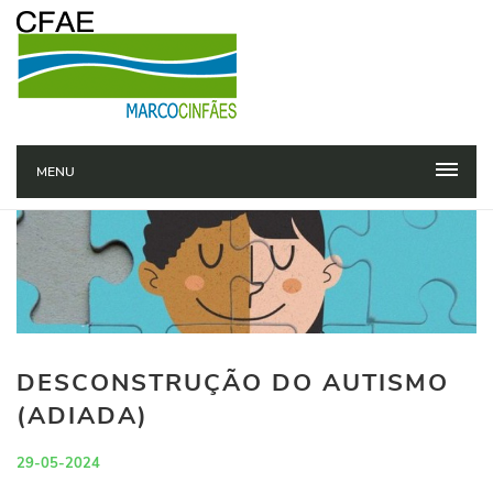
MENU
DESCONSTRUÇÃO DO AUTISMO
(ADIADA)
29-05-2024