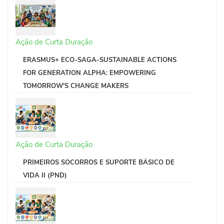
Ação de Curta Duração
ERASMUS+ ECO-SAGA-SUSTAINABLE ACTIONS
FOR GENERATION ALPHA: EMPOWERING
TOMORROW'S CHANGE MAKERS
Ação de Curta Duração
PRIMEIROS SOCORROS E SUPORTE BÁSICO DE
VIDA II (PND)