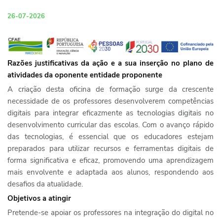
26-07-2026
Razões justificativas da ação e a sua inserção no plano de
atividades da oponente entidade proponente
A criação desta oficina de formação surge da crescente
necessidade de os professores desenvolverem competências
digitais para integrar eficazmente as tecnologias digitais no
desenvolvimento curricular das escolas. Com o avanço rápido
das tecnologias, é essencial que os educadores estejam
preparados para utilizar recursos e ferramentas digitais de
forma significativa e eficaz, promovendo uma aprendizagem
mais envolvente e adaptada aos alunos, respondendo aos
desafios da atualidade.
Objetivos a atingir
Pretende-se apoiar os professores na integração do digital no