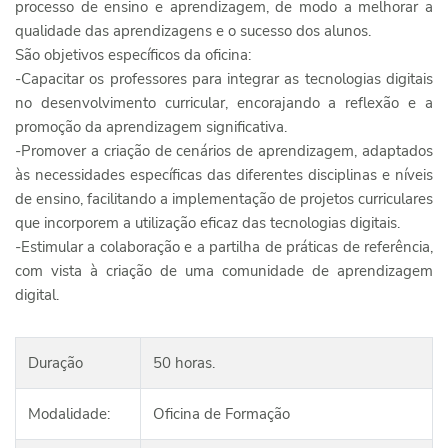
processo de ensino e aprendizagem, de modo a melhorar a
qualidade das aprendizagens e o sucesso dos alunos.
São objetivos específicos da oficina:
-Capacitar os professores para integrar as tecnologias digitais
no desenvolvimento curricular, encorajando a reflexão e a
promoção da aprendizagem significativa.
-Promover a criação de cenários de aprendizagem, adaptados
às necessidades específicas das diferentes disciplinas e níveis
de ensino, facilitando a implementação de projetos curriculares
que incorporem a utilização eficaz das tecnologias digitais.
-Estimular a colaboração e a partilha de práticas de referência,
com vista à criação de uma comunidade de aprendizagem
digital.
Duração
50 horas.
Modalidade:
Oficina de Formação