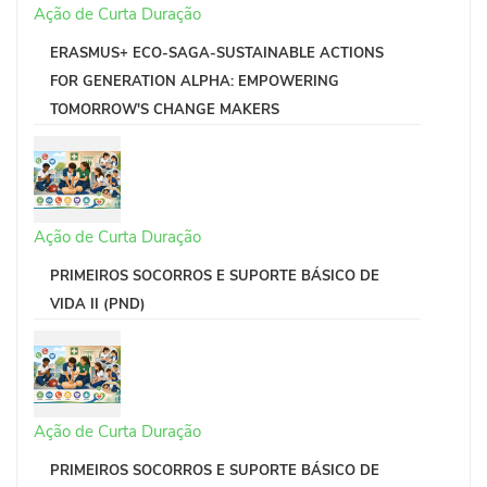
Ação de Curta Duração
ERASMUS+ ECO-SAGA-SUSTAINABLE ACTIONS
FOR GENERATION ALPHA: EMPOWERING
TOMORROW'S CHANGE MAKERS
Ação de Curta Duração
PRIMEIROS SOCORROS E SUPORTE BÁSICO DE
VIDA II (PND)
Ação de Curta Duração
PRIMEIROS SOCORROS E SUPORTE BÁSICO DE