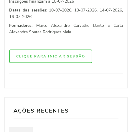
Inscrições finalizam a
10-07-2026
Datas das sessões:
10-07-2026, 13-07-2026, 14-07-2026,
16-07-2026.
Formadores:
Marco Alexandre Carvalho Bento e Carla
Alexandra Soares Rodrigues Maia
CLIQUE PARA INICIAR SESSÃO
AÇÕES RECENTES