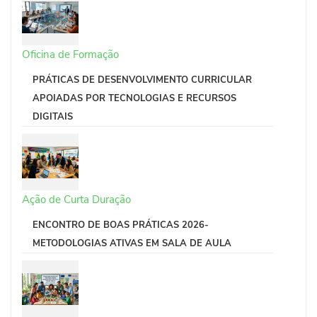
Oficina de Formação
PRÁTICAS DE DESENVOLVIMENTO CURRICULAR
APOIADAS POR TECNOLOGIAS E RECURSOS
DIGITAIS
Ação de Curta Duração
ENCONTRO DE BOAS PRÁTICAS 2026-
METODOLOGIAS ATIVAS EM SALA DE AULA