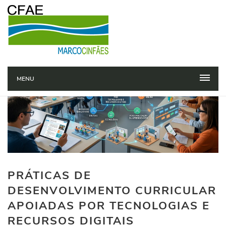
MENU
PRÁTICAS DE
DESENVOLVIMENTO CURRICULAR
APOIADAS POR TECNOLOGIAS E
RECURSOS DIGITAIS