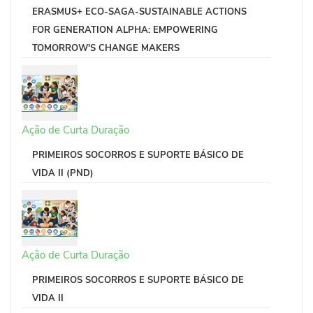
ERASMUS+ ECO-SAGA-SUSTAINABLE ACTIONS
FOR GENERATION ALPHA: EMPOWERING
TOMORROW'S CHANGE MAKERS
Ação de Curta Duração
PRIMEIROS SOCORROS E SUPORTE BÁSICO DE
VIDA II (PND)
Ação de Curta Duração
PRIMEIROS SOCORROS E SUPORTE BÁSICO DE
VIDA II