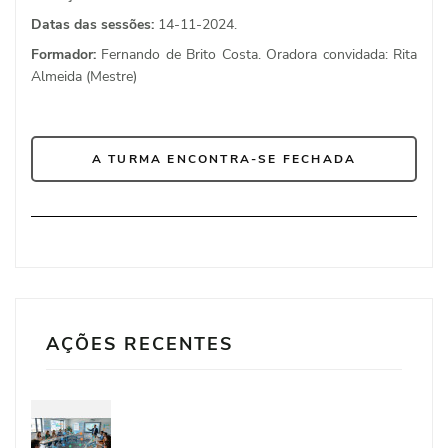
Datas das sessões:
14-11-2024.
Formador:
Fernando de Brito Costa. Oradora convidada: Rita
Almeida (Mestre)
A TURMA ENCONTRA-SE FECHADA
AÇÕES RECENTES