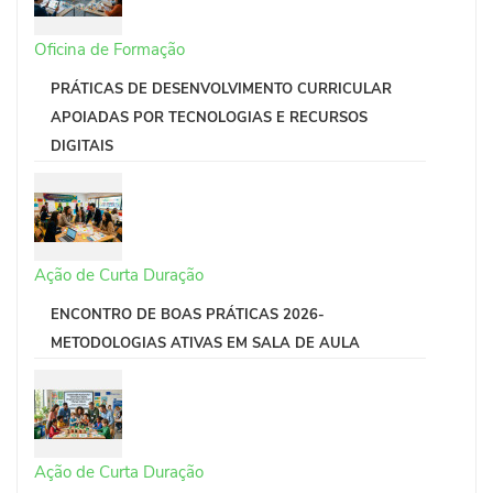
Oficina de Formação
PRÁTICAS DE DESENVOLVIMENTO CURRICULAR
APOIADAS POR TECNOLOGIAS E RECURSOS
DIGITAIS
Ação de Curta Duração
ENCONTRO DE BOAS PRÁTICAS 2026-
METODOLOGIAS ATIVAS EM SALA DE AULA
Ação de Curta Duração