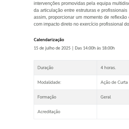
intervenções promovidas pela equipa multidis
da articulação entre estruturas e profissiona
assim, proporcionar um momento de reflexão c
com impacto direto no exercício profissional d
Calendarização
15 de julho de 2025 | Das 14:00h às 18:00h
Duração
4 horas.
Modalidade:
Ação de Curta
Formação
Geral
Acreditação