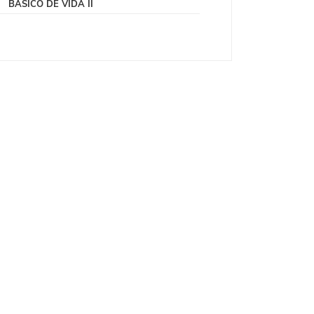
BÁSICO DE VIDA II