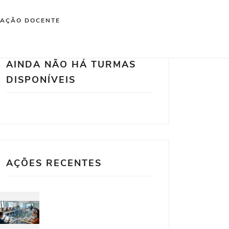
IAÇÃO DOCENTE
AINDA NÃO HÁ TURMAS
DISPONÍVEIS
AÇÕES RECENTES