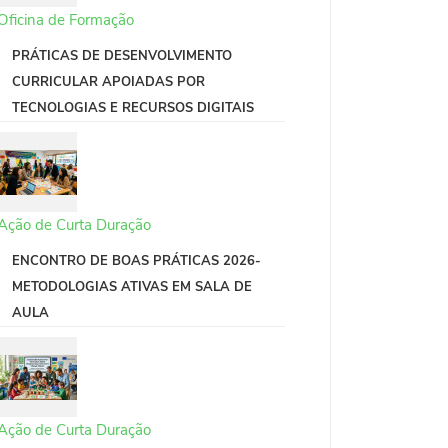
Oficina de Formação
PRÁTICAS DE DESENVOLVIMENTO
CURRICULAR APOIADAS POR
TECNOLOGIAS E RECURSOS DIGITAIS
Ação de Curta Duração
ENCONTRO DE BOAS PRÁTICAS 2026-
METODOLOGIAS ATIVAS EM SALA DE
AULA
Ação de Curta Duração