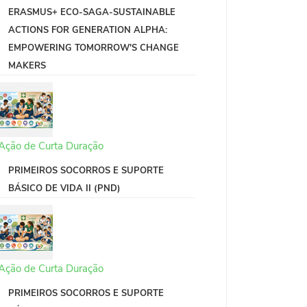
ERASMUS+ ECO-SAGA-SUSTAINABLE
ACTIONS FOR GENERATION ALPHA:
EMPOWERING TOMORROW'S CHANGE
MAKERS
Ação de Curta Duração
PRIMEIROS SOCORROS E SUPORTE
BÁSICO DE VIDA II (PND)
Ação de Curta Duração
PRIMEIROS SOCORROS E SUPORTE