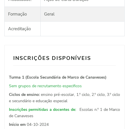
Formação
Geral
Acreditação
INSCRIÇÕES DISPONÍVEIS
Turma 1 (Escola Secundária de Marco de Canaveses)
Sem grupos de recrutamento especificos
Ciclos de ensino:
ensino pré-escolar, 1.º ciclo, 2.º ciclo, 3.º ciclo
e secundário e educação especial
Inscrições permitidas a docentes de:
Escolas n.º 1 de Marco
de Canaveses
Início em
04-10-2024