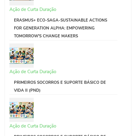
Ação de Curta Duração
ERASMUS+ ECO-SAGA-SUSTAINABLE ACTIONS
FOR GENERATION ALPHA: EMPOWERING
TOMORROW'S CHANGE MAKERS
Ação de Curta Duração
PRIMEIROS SOCORROS E SUPORTE BÁSICO DE
VIDA II (PND)
Ação de Curta Duração