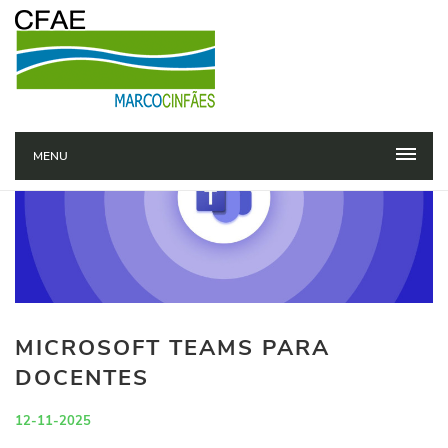
MENU
MICROSOFT TEAMS PARA
DOCENTES
12-11-2025