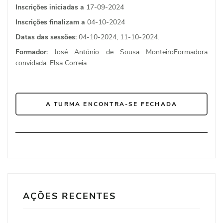
Inscrições iniciadas a
17-09-2024
Inscrições finalizam a
04-10-2024
Datas das sessões:
04-10-2024, 11-10-2024.
Formador:
José António de Sousa MonteiroFormadora
convidada: Elsa Correia
A TURMA ENCONTRA-SE FECHADA
AÇÕES RECENTES