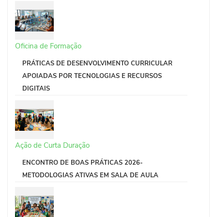
Oficina de Formação
PRÁTICAS DE DESENVOLVIMENTO CURRICULAR
APOIADAS POR TECNOLOGIAS E RECURSOS
DIGITAIS
Ação de Curta Duração
ENCONTRO DE BOAS PRÁTICAS 2026-
METODOLOGIAS ATIVAS EM SALA DE AULA