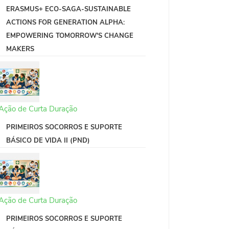
ERASMUS+ ECO-SAGA-SUSTAINABLE
ACTIONS FOR GENERATION ALPHA:
EMPOWERING TOMORROW'S CHANGE
MAKERS
Ação de Curta Duração
PRIMEIROS SOCORROS E SUPORTE
BÁSICO DE VIDA II (PND)
Ação de Curta Duração
PRIMEIROS SOCORROS E SUPORTE