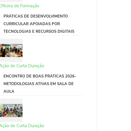
Oficina de Formação
PRÁTICAS DE DESENVOLVIMENTO
CURRICULAR APOIADAS POR
TECNOLOGIAS E RECURSOS DIGITAIS
Ação de Curta Duração
ENCONTRO DE BOAS PRÁTICAS 2026-
METODOLOGIAS ATIVAS EM SALA DE
AULA
Ação de Curta Duração