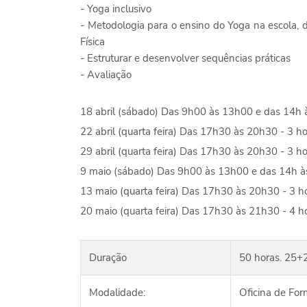
- Yoga inclusivo
- Metodologia para o ensino do Yoga na escola, d
Física
- Estruturar e desenvolver sequências práticas
- Avaliação
18 abril (sábado) Das 9h00 às 13h00 e das 14h 
22 abril (quarta feira) Das 17h30 às 20h30 - 3 h
29 abril (quarta feira) Das 17h30 às 20h30 - 3 h
9 maio (sábado) Das 9h00 às 13h00 e das 14h à
13 maio (quarta feira) Das 17h30 às 20h30 - 3 h
20 maio (quarta feira) Das 17h30 às 21h30 - 4 h
Duração
50 horas. 25+
Modalidade:
Oficina de Fo