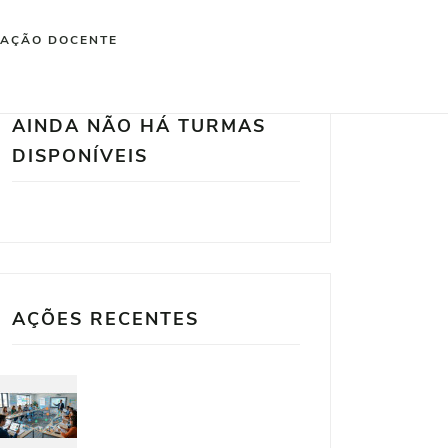
IAÇÃO DOCENTE
AINDA NÃO HÁ TURMAS
DISPONÍVEIS
AÇÕES RECENTES