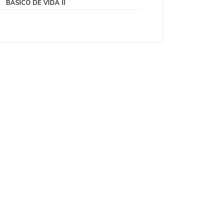
BÁSICO DE VIDA II